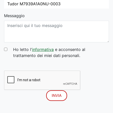
Messaggio
Ho letto l'
informativa
e acconsento al
trattamento dei miei dati personali.