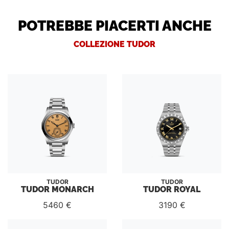
POTREBBE PIACERTI ANCHE
COLLEZIONE TUDOR
TUDOR
TUDOR
TUDOR MONARCH
TUDOR ROYAL
5460 €
3190 €