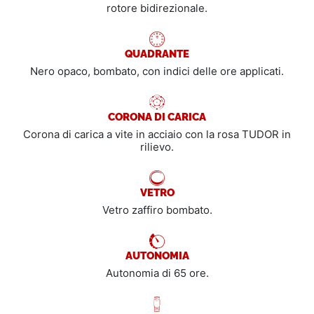
rotore bidirezionale.
QUADRANTE
Nero opaco, bombato, con indici delle ore applicati.
CORONA DI CARICA
Corona di carica a vite in acciaio con la rosa TUDOR in
rilievo.
VETRO
Vetro zaffiro bombato.
AUTONOMIA
Autonomia di 65 ore.