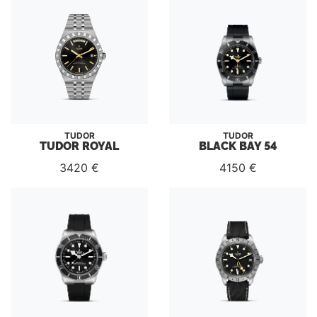
TUDOR
TUDOR
TUDOR ROYAL
BLACK BAY 54
3420 €
4150 €