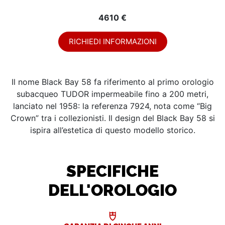
4610 €
RICHIEDI INFORMAZIONI
Il nome Black Bay 58 fa riferimento al primo orologio
subacqueo TUDOR impermeabile fino a 200 metri,
lanciato nel 1958: la referenza 7924, nota come “Big
Crown” tra i collezionisti. Il design del Black Bay 58 si
ispira all’estetica di questo modello storico.
SPECIFICHE
DELL'OROLOGIO