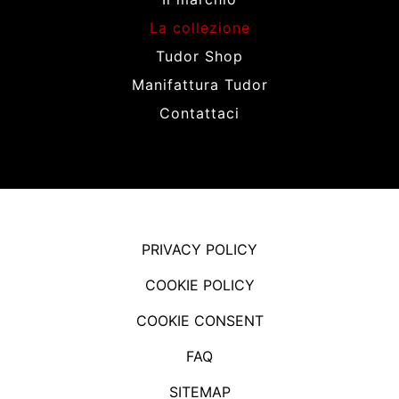
La collezione
Tudor Shop
Manifattura Tudor
Contattaci
PRIVACY POLICY
COOKIE POLICY
COOKIE CONSENT
FAQ
SITEMAP