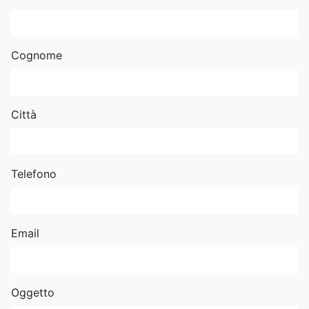
Cognome
Città
Telefono
Email
Oggetto