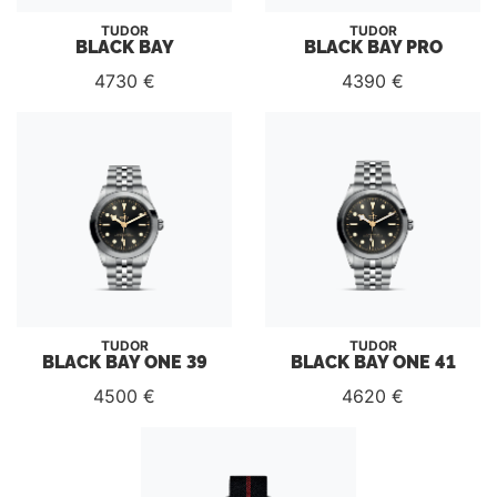
TUDOR
TUDOR
BLACK BAY
BLACK BAY PRO
4730 €
4390 €
TUDOR
TUDOR
BLACK BAY ONE 39
BLACK BAY ONE 41
4500 €
4620 €