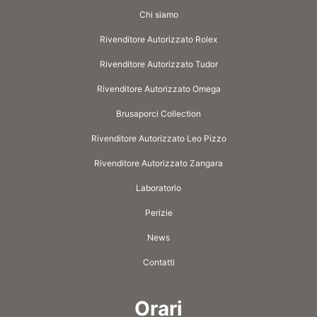
Chi siamo
Rivenditore Autorizzato Rolex
Rivenditore Autorizzato Tudor
Rivenditore Autorizzato Omega
Brusaporci Collection
Rivenditore Autorizzato Leo Pizzo
Rivenditore Autorizzato Zangara
Laboratorio
Perizie
News
Contatti
Orari