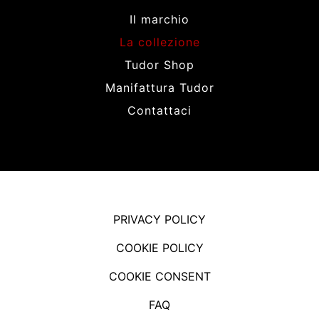
Il marchio
La collezione
Tudor Shop
Manifattura Tudor
Contattaci
PRIVACY POLICY
COOKIE POLICY
COOKIE CONSENT
FAQ