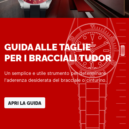
GUIDA ALLE TAGLIE
PER I BRACCIALI TUDOR
Un semplice e utile strumento per determinare
l'aderenza desiderata del bracciale o cinturino.
APRI LA GUIDA