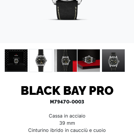
BLACK BAY PRO
M79470-0003
Cassa in acciaio
39 mm
Cinturino ibrido in caucciù e cuoio