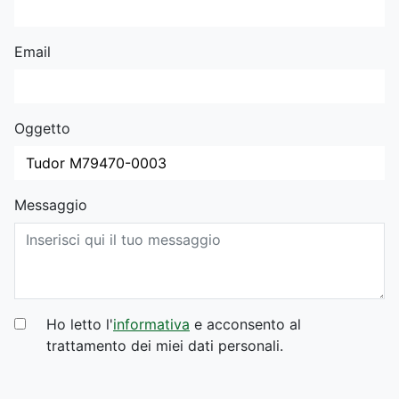
Email
Oggetto
Messaggio
Ho letto l'
informativa
e acconsento al
trattamento dei miei dati personali.