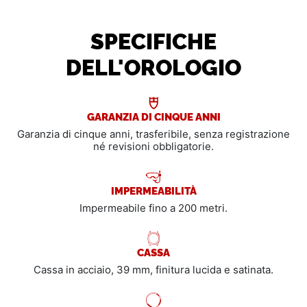
SPECIFICHE
DELL'OROLOGIO
GARANZIA DI CINQUE ANNI
Garanzia di cinque anni, trasferibile, senza registrazione
né revisioni obbligatorie.
IMPERMEABILITÀ
Impermeabile fino a 200 metri.
CASSA
Cassa in acciaio, 39 mm, finitura lucida e satinata.