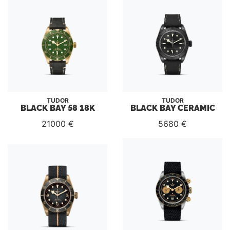
TUDOR
TUDOR
BLACK BAY 58 18K
BLACK BAY CERAMIC
21000 €
5680 €