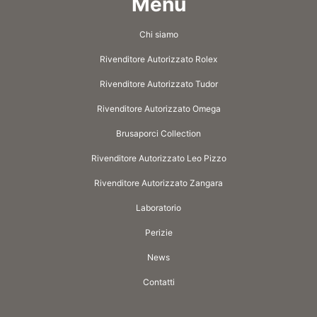
Menù
Chi siamo
Rivenditore Autorizzato Rolex
Rivenditore Autorizzato Tudor
Rivenditore Autorizzato Omega
Brusaporci Collection
Rivenditore Autorizzato Leo Pizzo
Rivenditore Autorizzato Zangara
Laboratorio
Perizie
News
Contatti