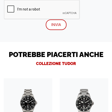
POTREBBE PIACERTI ANCHE
COLLEZIONE TUDOR