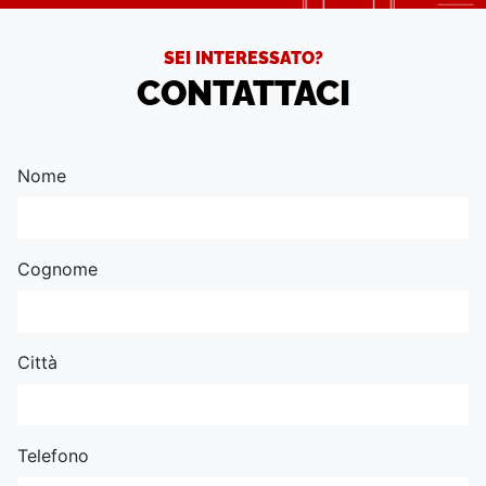
SEI INTERESSATO?
CONTATTACI
Nome
Cognome
Città
Telefono