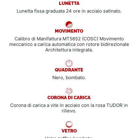
LUNETTA
Lunetta fissa graduata 24 ore in acciaio satinato.
MOVIMENTO
Calibro di Manifattura MT5652 (COSC) Movimento
meccanico a carica automatica con rotore bidirezionale
Architettura integrata.
QUADRANTE
Nero, bombato.
CORONA DI CARICA
Corona di carica a vite in acciaio con la rosa TUDOR in
rilievo.
VETRO