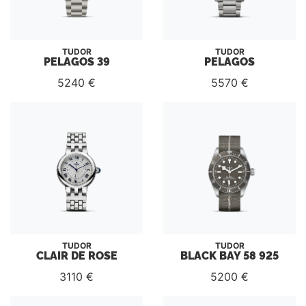
TUDOR
TUDOR
PELAGOS 39
PELAGOS
5240 €
5570 €
TUDOR
TUDOR
CLAIR DE ROSE
BLACK BAY 58 925
3110 €
5200 €