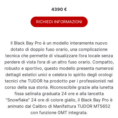
4390 €
RICHIEDI INFORMAZIONI
Il Black Bay Pro è un modello interamente nuovo
dotato di doppio fuso orario, una complicazione
tecnica che permette di visualizzare l’ora locale senza
perdere di vista l’ora di un altro fuso orario. Compatto,
robusto e sportivo, questo modello presenta numerosi
dettagli estetici unici e celebra lo spirito degli orologi
tecnici che TUDOR ha prodotto per i professionisti nel
corso della sua storia. Riconoscibile grazie alla lunetta
fissa satinata graduata 24 ore e alla lancetta
“Snowflake” 24 ore di colore giallo, il Black Bay Pro è
animato dal Calibro di Manifattura TUDOR MT5652
con funzione GMT integrata.