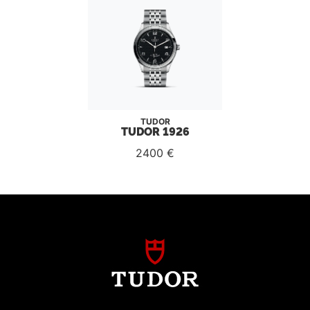
TUDOR
TUDOR 1926
2400 €