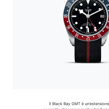
Il Black Bay GMT è un’estension