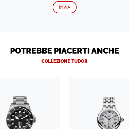
POTREBBE PIACERTI ANCHE
COLLEZIONE TUDOR