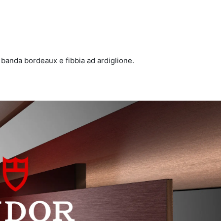
 banda bordeaux e fibbia ad ardiglione.