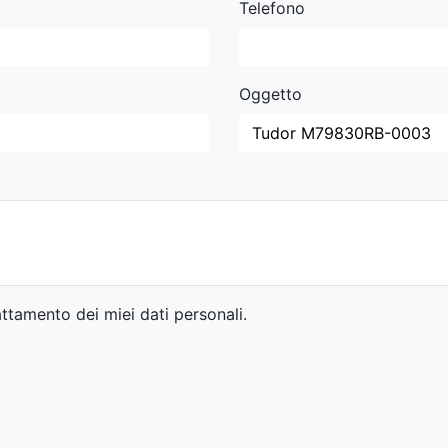
Telefono
Oggetto
ttamento dei miei dati personali.