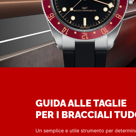
GUIDA ALLE TAGLIE
PER I BRACCIALI TU
Un semplice e utile strumento per determin