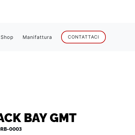
 Shop
Manifattura
CONTATTACI
ACK BAY GMT
RB-0003