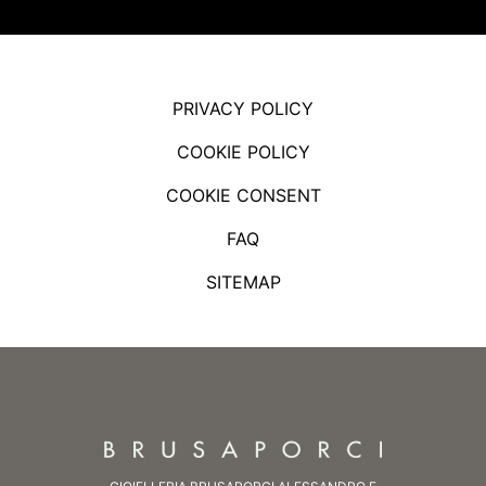
PRIVACY POLICY
COOKIE POLICY
COOKIE CONSENT
FAQ
SITEMAP