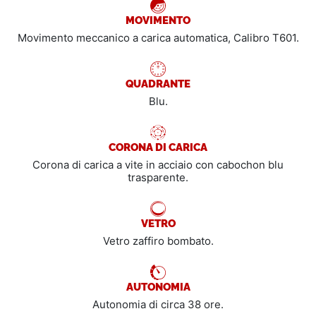
MOVIMENTO
Movimento meccanico a carica automatica, Calibro T601.
QUADRANTE
Blu.
CORONA DI CARICA
Corona di carica a vite in acciaio con cabochon blu
trasparente.
VETRO
Vetro zaffiro bombato.
AUTONOMIA
Autonomia di circa 38 ore.