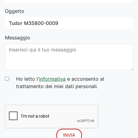
Oggetto
Messaggio
Ho letto l'
informativa
e acconsento al
trattamento dei miei dati personali.