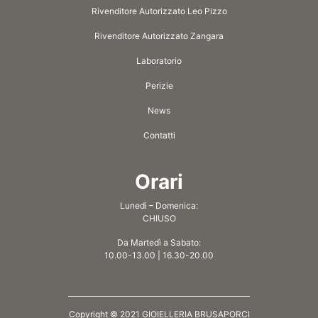
Rivenditore Autorizzato Leo Pizzo
Rivenditore Autorizzato Zangara
Laboratorio
Perizie
News
Contatti
Orari
Lunedì – Domenica:
CHIUSO
Da Martedì a Sabato:
10.00-13.00 | 16.30-20.00
Copyright © 2021 GIOIELLERIA BRUSAPORCI