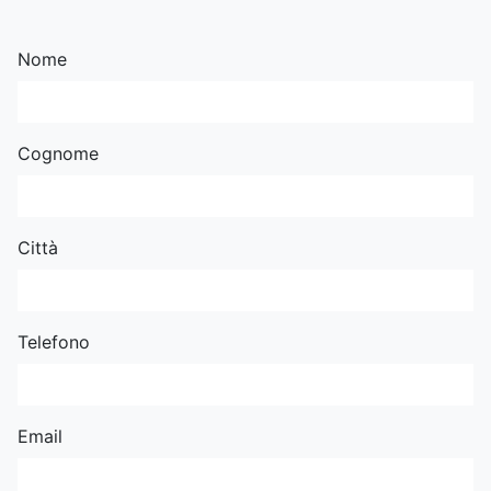
Nome
Cognome
Città
Telefono
Email