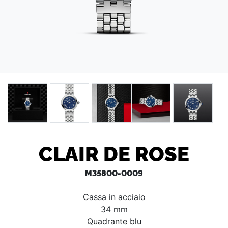
CLAIR DE ROSE
M35800-0009
Cassa in acciaio
34 mm
Quadrante blu