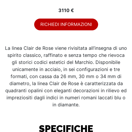
3110 €
RICHIEDI INFORMAZIONI
La linea Clair de Rose viene rivisitata all’insegna di uno
spirito classico, raffinato e senza tempo che rievoca
gli storici codici estetici del Marchio. Disponibile
unicamente in acciaio, in sei configurazioni e tre
formati, con cassa da 26 mm, 30 mm o 34 mm di
diametro, la linea Clair de Rose è caratterizzata da
quadranti opalini con eleganti decorazioni in rilievo ed
impreziositi dagli indici in numeri romani laccati blu o
in diamante.
SPECIFICHE