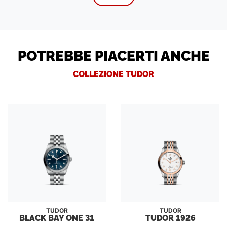
POTREBBE PIACERTI ANCHE
COLLEZIONE TUDOR
TUDOR
TUDOR
BLACK BAY ONE 31
TUDOR 1926