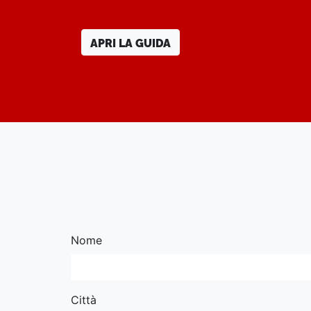
APRI LA GUIDA
Nome
Città