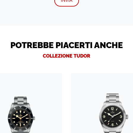
POTREBBE PIACERTI ANCHE
COLLEZIONE TUDOR