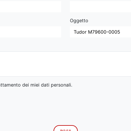
Oggetto
ttamento dei miei dati personali.