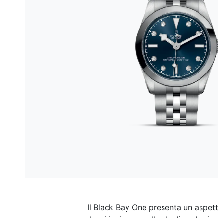
Il Black Bay One presenta un aspetto