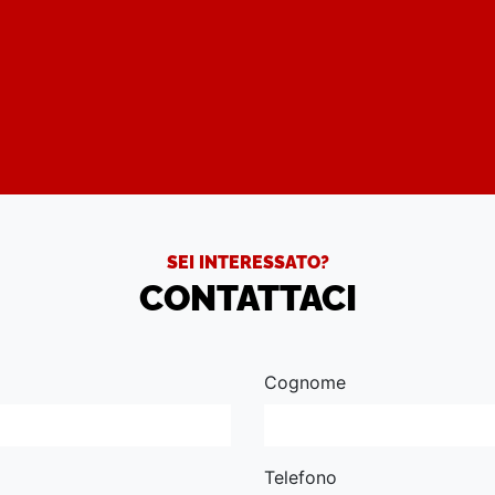
SEI INTERESSATO?
CONTATTACI
Cognome
Telefono