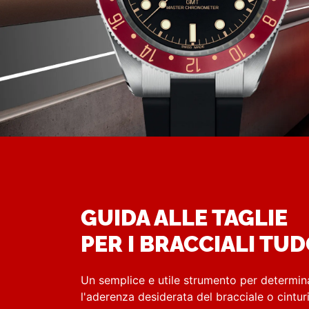
GUIDA ALLE TAGLIE
PER I BRACCIALI TU
Un semplice e utile strumento per determin
l'aderenza desiderata del bracciale o cintu