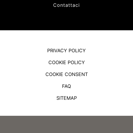
Contattaci
PRIVACY POLICY
COOKIE POLICY
COOKIE CONSENT
FAQ
SITEMAP