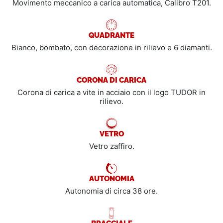
Movimento meccanico a carica automatica, Calibro T201.
QUADRANTE
Bianco, bombato, con decorazione in rilievo e 6 diamanti.
CORONA DI CARICA
Corona di carica a vite in acciaio con il logo TUDOR in
rilievo.
VETRO
Vetro zaffiro.
AUTONOMIA
Autonomia di circa 38 ore.
BRACCIALE