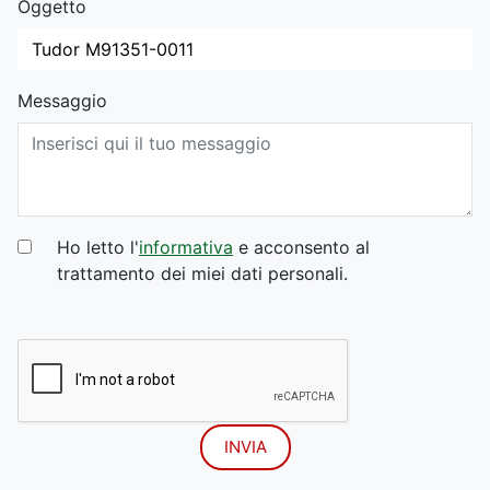
Oggetto
Messaggio
Ho letto l'
informativa
e acconsento al
trattamento dei miei dati personali.