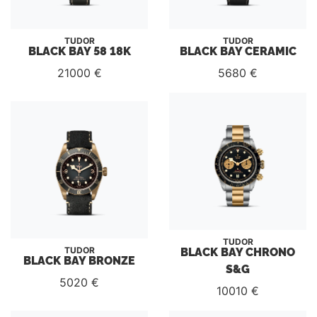
TUDOR
TUDOR
BLACK BAY 58 18K
BLACK BAY CERAMIC
21000 €
5680 €
TUDOR
BLACK BAY CHRONO
TUDOR
BLACK BAY BRONZE
S&G
5020 €
10010 €