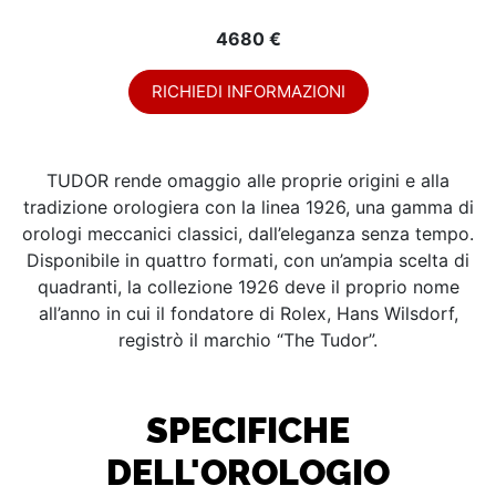
4680 €
RICHIEDI INFORMAZIONI
TUDOR rende omaggio alle proprie origini e alla
tradizione orologiera con la linea 1926, una gamma di
orologi meccanici classici, dall’eleganza senza tempo.
Disponibile in quattro formati, con un’ampia scelta di
quadranti, la collezione 1926 deve il proprio nome
all’anno in cui il fondatore di Rolex, Hans Wilsdorf,
registrò il marchio “The Tudor”.
SPECIFICHE
DELL'OROLOGIO