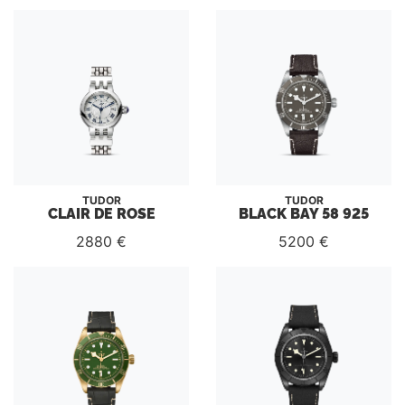
TUDOR
TUDOR
CLAIR DE ROSE
BLACK BAY 58 925
2880 €
5200 €