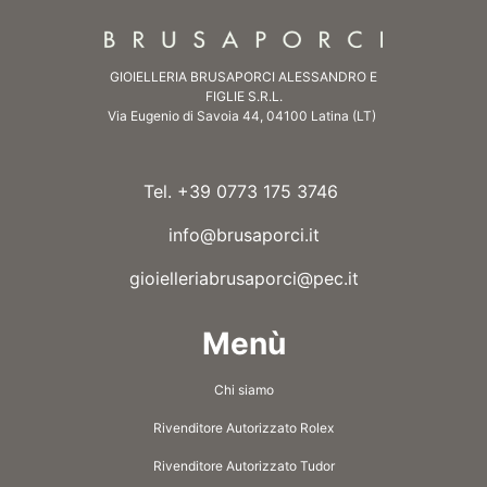
GIOIELLERIA BRUSAPORCI ALESSANDRO E
FIGLIE S.R.L.
Via Eugenio di Savoia 44, 04100 Latina (LT)
Tel. +39 0773 175 3746
info@brusaporci.it
gioielleriabrusaporci@pec.it
Menù
Chi siamo
Rivenditore Autorizzato Rolex
Rivenditore Autorizzato Tudor