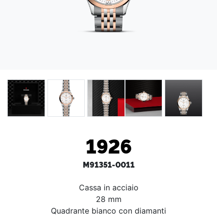
1926
M91351-0011
Cassa in acciaio
28 mm
Quadrante bianco con diamanti