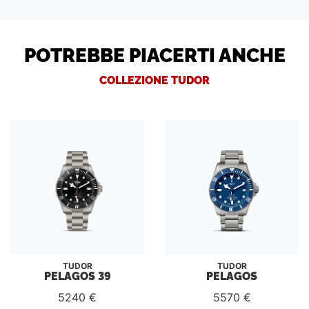
POTREBBE PIACERTI ANCHE
COLLEZIONE TUDOR
TUDOR
TUDOR
PELAGOS 39
PELAGOS
5240 €
5570 €