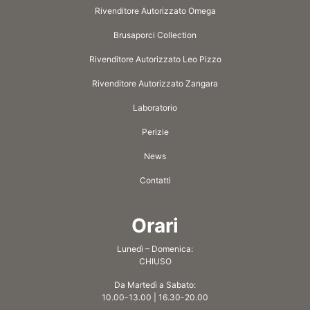
Rivenditore Autorizzato Omega
Brusaporci Collection
Rivenditore Autorizzato Leo Pizzo
Rivenditore Autorizzato Zangara
Laboratorio
Perizie
News
Contatti
Orari
Lunedì – Domenica:
CHIUSO
Da Martedì a Sabato:
10.00-13.00 | 16.30-20.00