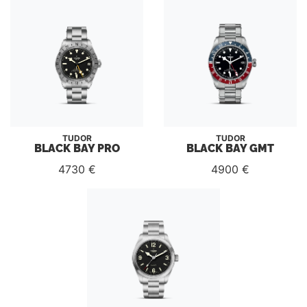
TUDOR
TUDOR
BLACK BAY PRO
BLACK BAY GMT
4730 €
4900 €