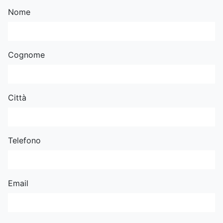
Nome
Cognome
Città
Telefono
Email