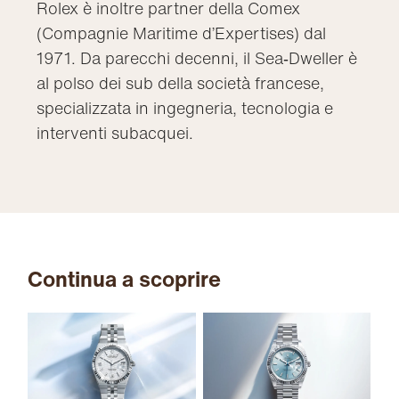
Rolex è inoltre partner della Comex
(Compagnie Maritime d’Expertises) dal
1971. Da parecchi decenni, il Sea‑Dweller è
al polso dei sub della società francese,
specializzata in ingegneria, tecnologia e
interventi subacquei.
Continua a scoprire