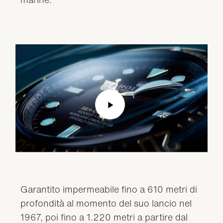
Play
Video
Garantito impermeabile fino a 610 metri di
profondità al momento del suo lancio nel
1967, poi fino a 1.220 metri a partire dal