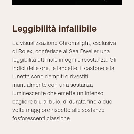
Leggibilità infallibile
La visualizzazione Chromalight, esclusiva
di Rolex, conferisce al Sea‑Dweller una
leggibilità ottimale in ogni circostanza. Gli
indici delle ore, le lancette, il castone e la
lunetta sono riempiti o rivestiti
manualmente con una sostanza
luminescente che emette un intenso
bagliore blu al buio, di durata fino a due
volte maggiore rispetto alle sostanze
fosforescenti classiche.