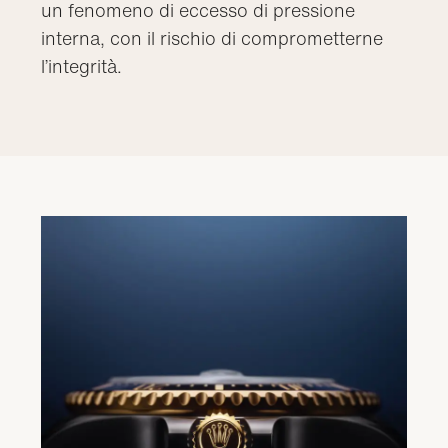
un fenomeno di eccesso di pressione
interna, con il rischio di comprometterne
l’integrità.