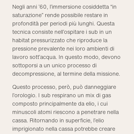
Negli anni ’60, l’immersione cosiddetta “in
saturazione” rende possibile restare in
profondità per periodi più lunghi. Questa
tecnica consiste nell’ospitare i sub in un
habitat pressurizzato che riproduce la
pressione prevalente nei loro ambienti di
lavoro sott’acqua. In questo modo, devono
sottoporsi a un unico processo di
decompressione, al termine della missione.
Questo processo, però, può danneggiare
l’orologio. I sub respirano un mix di gas
composto principalmente da elio, i cui
minuscoli atomi riescono a penetrare nella
cassa. Ritornando in superficie, l’elio
imprigionato nella cassa potrebbe creare