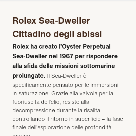
Rolex Sea‑Dweller
Cittadino degli abissi
Rolex ha creato l’Oyster Perpetual
Sea‑Dweller nel 1967 per rispondere
alla sfida delle missioni sottomarine
prolungate.
Il Sea‑Dweller è
specificamente pensato per le immersioni
in saturazione. Grazie alla valvola per la
fuoriuscita dell’elio, resiste alla
decompressione durante la risalita
controllando il ritorno in superficie – la fase
finale dell’esplorazione delle profondità
marine.