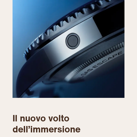
Il nuovo volto
dell’immersione