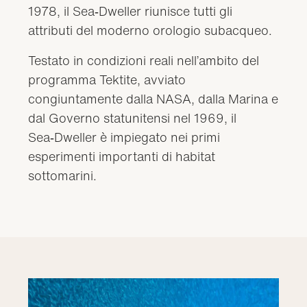
1978, il Sea‑Dweller riunisce tutti gli
attributi del moderno orologio subacqueo.
Testato in condizioni reali nell’ambito del
programma Tektite, avviato
congiuntamente dalla NASA, dalla Marina e
dal Governo statunitensi nel 1969, il
Sea‑Dweller è impiegato nei primi
esperimenti importanti di habitat
sottomarini.