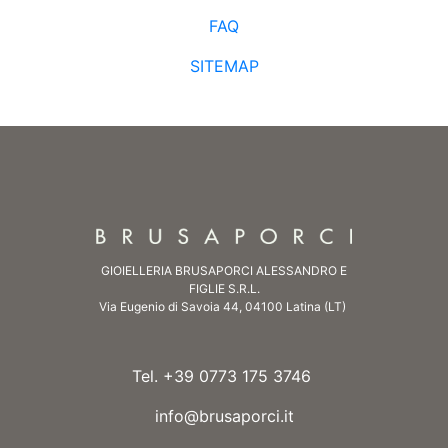
FAQ
SITEMAP
GIOIELLERIA BRUSAPORCI ALESSANDRO E
FIGLIE S.R.L.
Via Eugenio di Savoia 44, 04100 Latina (LT)
Tel. +39 0773 175 3746
info@brusaporci.it