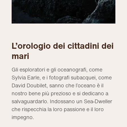
L’orologio dei cittadini dei
mari
Gli esploratori e gli oceanografi, come
Sylvia Earle, e i fotografi subacquei, come
David Doubilet, sanno che l’oceano è il
nostro bene più prezioso e si dedicano a
salvaguardarlo. Indossano un Sea‑Dweller
che rispecchia la loro passione e il loro
impegno.