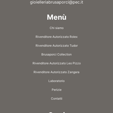
gioielleriabrusaporci@pec.it
Menù
Chi siamo
Rivenditore Autorizzato Rolex
Rivenditore Autorizzato Tudor
Brusaporci Collection
Rivenditore Autorizzato Leo Pizzo
Rivenditore Autorizzato Zangara
Laboratorio
Perizie
Contatti