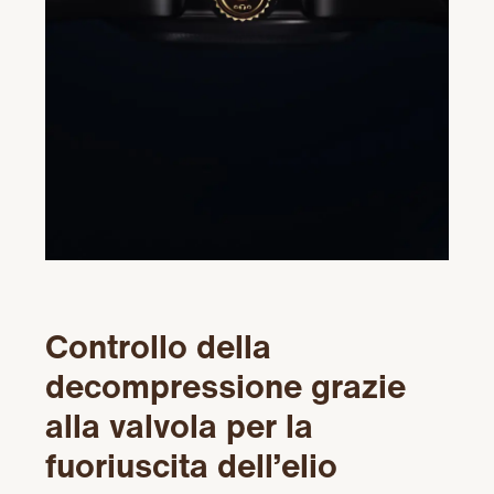
Controllo della
decompressione grazie
alla valvola per la
fuoriuscita dell’elio