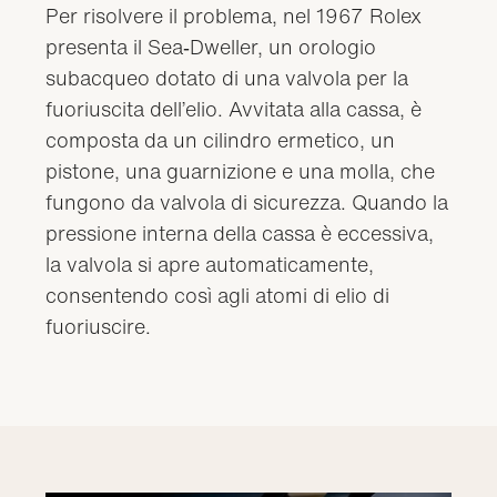
Per risolvere il problema, nel 1967 Rolex
presenta il Sea‑Dweller, un orologio
subacqueo dotato di una valvola per la
fuoriuscita dell’elio. Avvitata alla cassa, è
composta da un cilindro ermetico, un
pistone, una guarnizione e una molla, che
fungono da valvola di sicurezza. Quando la
pressione interna della cassa è eccessiva,
la valvola si apre automaticamente,
consentendo così agli atomi di elio di
fuoriuscire.