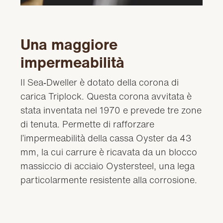
Una maggiore
impermeabilità
Il Sea‑Dweller è dotato della corona di
carica Triplock. Questa corona avvitata è
stata inventata nel 1970 e prevede tre zone
di tenuta. Permette di rafforzare
l’impermeabilità della cassa Oyster da 43
mm, la cui carrure è ricavata da un blocco
massiccio di acciaio Oystersteel, una lega
particolarmente resistente alla corrosione.