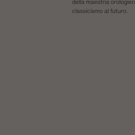
della maestria orologier
classicismo al futuro.