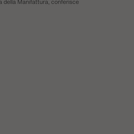
a della Manifattura, conferisce