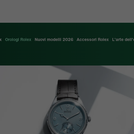
x
Orologi Rolex
Nuovi modelli 2026
Accessori Rolex
L'arte dell