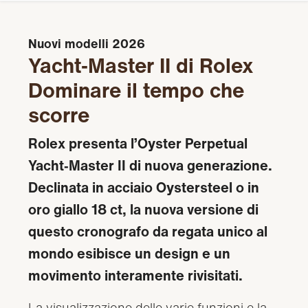
Nuovi modelli 2026
Yacht‑Master II di Rolex
Dominare il tempo che
scorre
Rolex presenta l’Oyster Perpetual
Yacht‑Master II di nuova generazione.
Declinata in acciaio Oystersteel o in
oro giallo 18 ct, la nuova versione di
questo cronografo da regata unico al
mondo esibisce un design e un
movimento interamente rivisitati.
La visualizzazione delle varie funzioni e la