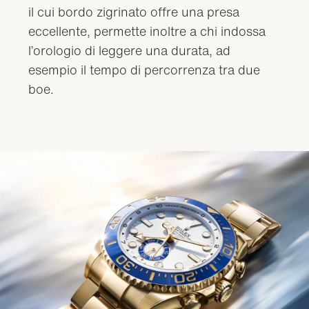
il cui bordo zigrinato offre una presa
eccellente, permette inoltre a chi indossa
l’orologio di leggere una durata, ad
esempio il tempo di percorrenza tra due
boe.