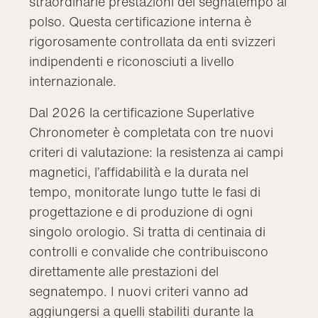
straordinarie prestazioni del segnatempo al
polso. Questa certificazione interna è
rigorosamente controllata da enti svizzeri
indipendenti e riconosciuti a livello
internazionale.
Dal 2026 la certificazione Superlative
Chronometer è completata con tre nuovi
criteri di valutazione: la resistenza ai campi
magnetici, l’affidabilità e la durata nel
tempo, monitorate lungo tutte le fasi di
progettazione e di produzione di ogni
singolo orologio. Si tratta di centinaia di
controlli e convalide che contribuiscono
direttamente alle prestazioni del
segnatempo. I nuovi criteri vanno ad
aggiungersi a quelli stabiliti durante la