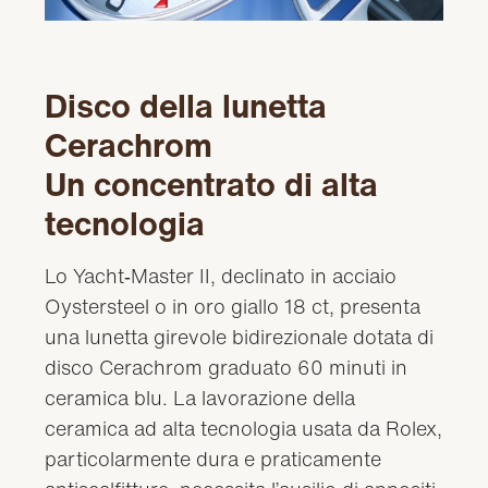
Disco della lunetta
Cerachrom
Un concentrato di alta
tecnologia
Lo Yacht‑Master II, declinato in acciaio
Oystersteel o in oro giallo 18 ct, presenta
una lunetta girevole bidirezionale dotata di
disco Cerachrom graduato 60 minuti in
ceramica blu. La lavorazione della
ceramica ad alta tecnologia usata da Rolex,
particolarmente dura e praticamente