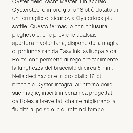
Oyster dello Yacht‑Master II in acciaio
Oystersteel o in oro giallo 18 ct è dotato di
un fermaglio di sicurezza Oysterlock più
sottile. Questo fermaglio con chiusura
pieghevole, che previene qualsiasi
apertura involontaria, dispone della maglia
di prolunga rapida Easylink, sviluppata da
Rolex, che permette di regolare facilmente
la lunghezza del bracciale di circa 5 mm.
Nella declinazione in oro giallo 18 ct, il
bracciale Oyster integra, all’interno delle
sue maglie, inserti in ceramica progettati
da Rolex e brevettati che ne migliorano la
fluidità al polso e la durata nel tempo.