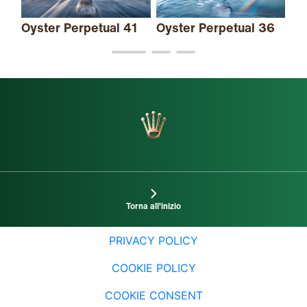
Oyster Perpetual 41
Oyster Perpetual 36
Torna all'inizio
PRIVACY POLICY
COOKIE POLICY
COOKIE CONSENT