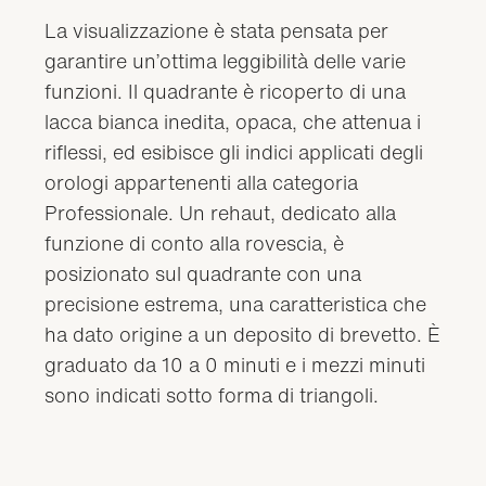
La visualizzazione è stata pensata per
garantire un’ottima leggibilità delle varie
funzioni. Il quadrante è ricoperto di una
lacca bianca inedita, opaca, che attenua i
riflessi, ed esibisce gli indici applicati degli
orologi appartenenti alla categoria
Professionale. Un rehaut, dedicato alla
funzione di conto alla rovescia, è
posizionato sul quadrante con una
precisione estrema, una caratteristica che
ha dato origine a un deposito di brevetto. È
graduato da 10 a 0 minuti e i mezzi minuti
sono indicati sotto forma di triangoli.