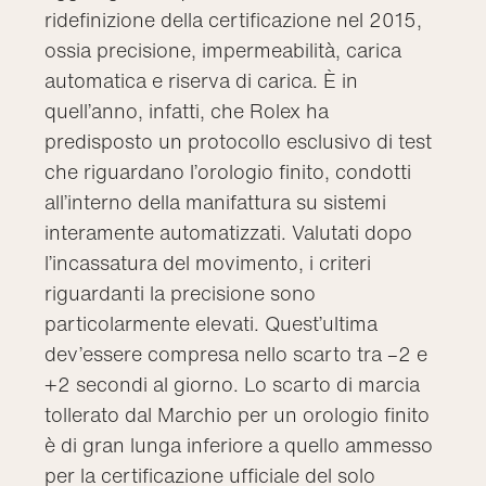
ridefinizione della certificazione nel 2015,
ossia precisione, impermeabilità, carica
automatica e riserva di carica. È in
quell’anno, infatti, che Rolex ha
predisposto un protocollo esclusivo di test
che riguardano l’orologio finito, condotti
all’interno della manifattura su sistemi
interamente automatizzati. Valutati dopo
l’incassatura del movimento, i criteri
riguardanti la precisione sono
particolarmente elevati. Quest’ultima
dev’essere compresa nello scarto tra –2 e
+2 secondi al giorno. Lo scarto di marcia
tollerato dal Marchio per un orologio finito
è di gran lunga inferiore a quello ammesso
per la certificazione ufficiale del solo