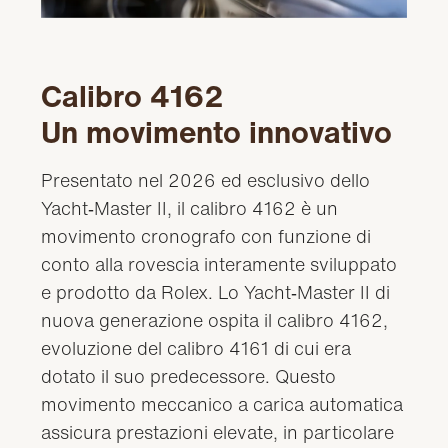
Calibro 4162
Un movimento innovativo
Presentato nel 2026 ed esclusivo dello
Yacht‑Master II, il calibro 4162 è un
movimento cronografo con funzione di
conto alla rovescia interamente sviluppato
e prodotto da Rolex. Lo Yacht‑Master II di
nuova generazione ospita il calibro 4162,
evoluzione del calibro 4161 di cui era
dotato il suo predecessore. Questo
movimento meccanico a carica automatica
assicura prestazioni elevate, in particolare