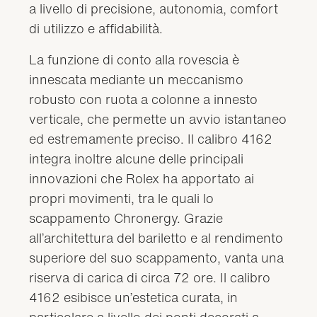
a livello di precisione, autonomia, comfort
di utilizzo e affidabilità.
La funzione di conto alla rovescia è
innescata mediante un meccanismo
robusto con ruota a colonne a innesto
verticale, che permette un avvio istantaneo
ed estremamente preciso. Il calibro 4162
integra inoltre alcune delle principali
innovazioni che Rolex ha apportato ai
propri movimenti, tra le quali lo
scappamento Chronergy. Grazie
all’architettura del bariletto e al rendimento
superiore del suo scappamento, vanta una
riserva di carica di circa 72 ore. Il calibro
4162 esibisce un’estetica curata, in