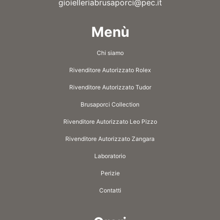
gioielleriabrusaporci@pec.it
Menù
Chi siamo
Rivenditore Autorizzato Rolex
Rivenditore Autorizzato Tudor
Brusaporci Collection
Rivenditore Autorizzato Leo Pizzo
Rivenditore Autorizzato Zangara
Laboratorio
Perizie
Contatti