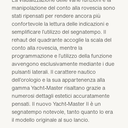
manipolazione del conto alla rovescia sono
stati ripensati per rendere ancora più
confortevole la lettura delle indicazioni e
semplificare l’utilizzo del segnatempo. Il
rehaut del quadrante accoglie la scala del
conto alla rovescia, mentre la
programmazione e l’utilizzo della funzione
avvengono esclusivamente mediante i due
pulsanti laterali. Il carattere nautico
dell’orologio e la sua appartenenza alla
gamma Yacht‑Master risaltano grazie a
numerosi dettagli estetici accuratamente
pensati. Il nuovo Yacht‑Master II è un
segnatempo notevole, tanto quanto lo era
il modello originale al suo lancio.