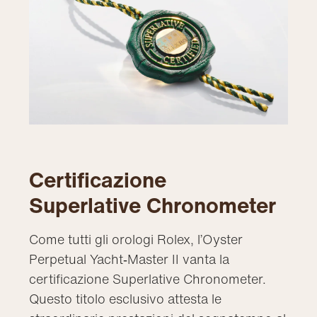
Certificazione
Superlative Chronometer
Come tutti gli orologi Rolex, l’Oyster
Perpetual Yacht‑Master II vanta la
certificazione Superlative Chronometer.
Questo titolo esclusivo attesta le