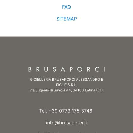
FAQ
SITEMAP
GIOIELLERIA BRUSAPORCI ALESSANDRO E
FIGLIE S.R.L.
Via Eugenio di Savoia 44, 04100 Latina (LT)
Tel. +39 0773 175 3746
info@brusaporci.it