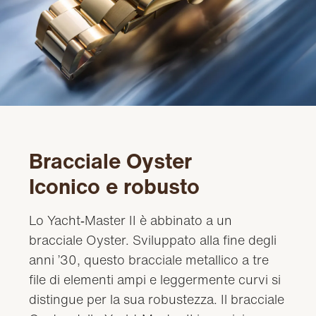
Bracciale Oyster
Iconico e robusto
Lo Yacht‑Master II è abbinato a un
bracciale Oyster. Sviluppato alla fine degli
anni ’30, questo bracciale metallico a tre
file di elementi ampi e leggermente curvi si
distingue per la sua robustezza. Il bracciale