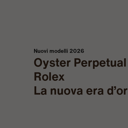
Nuovi modelli 2026
Oyster Perpetual
Rolex
La nuova era d’o