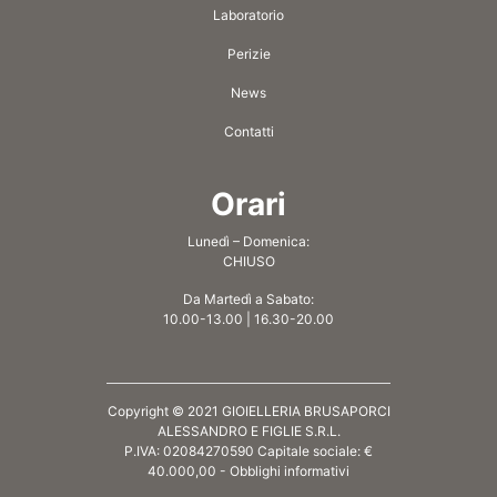
Laboratorio
Perizie
News
Contatti
Orari
Lunedì – Domenica:
CHIUSO
Da Martedì a Sabato:
10.00-13.00 | 16.30-20.00
Copyright © 2021 GIOIELLERIA BRUSAPORCI
ALESSANDRO E FIGLIE S.R.L.
P.IVA: 02084270590 Capitale sociale: €
40.000,00 -
Obblighi informativi