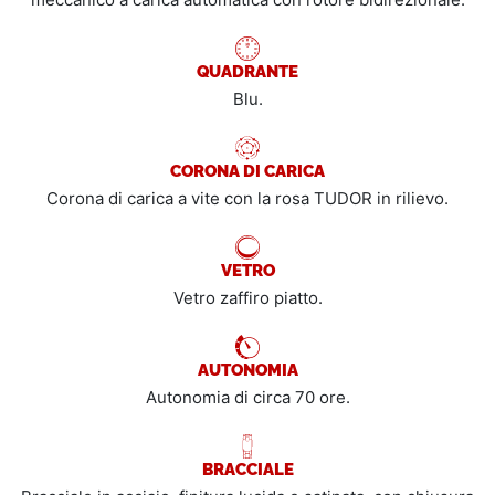
QUADRANTE
Blu.
CORONA DI CARICA
Corona di carica a vite con la rosa TUDOR in rilievo.
VETRO
Vetro zaffiro piatto.
AUTONOMIA
Autonomia di circa 70 ore.
BRACCIALE