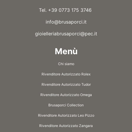
Tel. +39 0773 175 3746
info@brusaporci.it
gioielleriabrusaporci@pec.it
Menù
Chi siamo
Rivenditore Autorizzato Rolex
Rivenditore Autorizzato Tudor
Rivenditore Autorizzato Omega
Brusaporci Collection
Rivenditore Autorizzato Leo Pizzo
Rivenditore Autorizzato Zangara