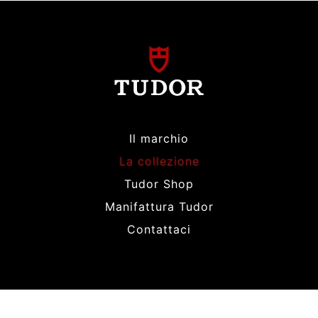
Il marchio
La collezione
Tudor Shop
Manifattura Tudor
Contattaci