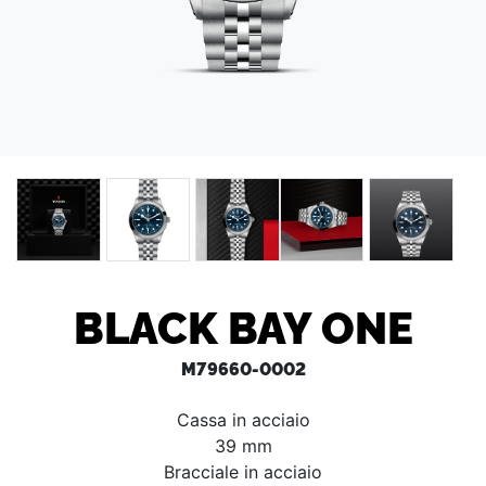
BLACK BAY ONE
M79660-0002
Cassa in acciaio
39 mm
Bracciale in acciaio