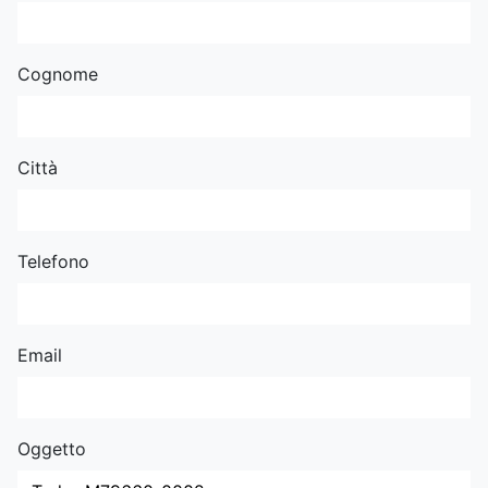
Cognome
Città
Telefono
Email
Oggetto