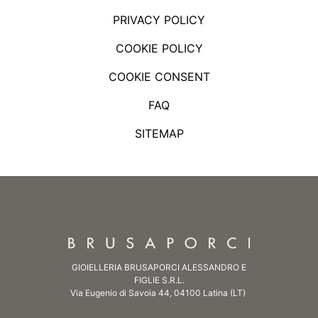
PRIVACY POLICY
COOKIE POLICY
COOKIE CONSENT
FAQ
SITEMAP
GIOIELLERIA BRUSAPORCI ALESSANDRO E
FIGLIE S.R.L.
Via Eugenio di Savoia 44, 04100 Latina (LT)