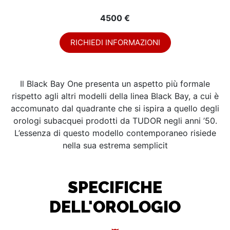
4500 €
RICHIEDI INFORMAZIONI
Il Black Bay One presenta un aspetto più formale
rispetto agli altri modelli della linea Black Bay, a cui è
accomunato dal quadrante che si ispira a quello degli
orologi subacquei prodotti da TUDOR negli anni ’50.
L’essenza di questo modello contemporaneo risiede
nella sua estrema semplicit
SPECIFICHE
DELL'OROLOGIO