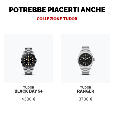
POTREBBE PIACERTI ANCHE
COLLEZIONE TUDOR
TUDOR
TUDOR
BLACK BAY 54
RANGER
4380 €
3730 €