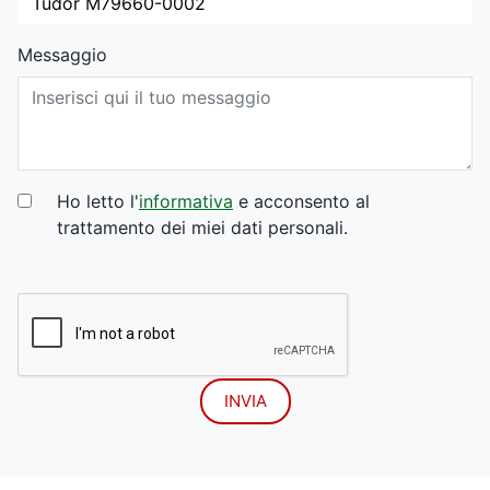
Messaggio
Ho letto l'
informativa
e acconsento al
trattamento dei miei dati personali.