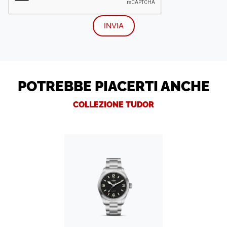
POTREBBE PIACERTI ANCHE
COLLEZIONE TUDOR