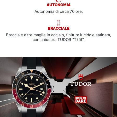
AUTONOMIA
Autonomia di circa 70 ore.
BRACCIALE
Bracciale a tre maglie in acciaio, finitura lucida e satinata,
con chiusura TUDOR “T?fit”.