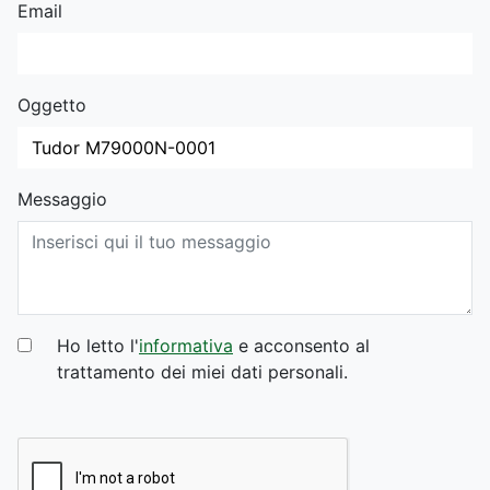
Email
Oggetto
Messaggio
Ho letto l'
informativa
e acconsento al
trattamento dei miei dati personali.