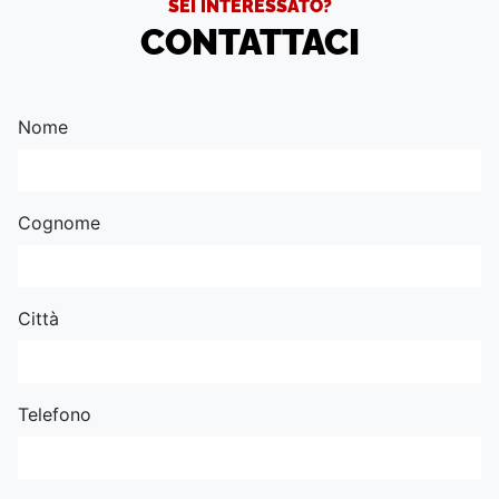
SEI INTERESSATO?
CONTATTACI
Nome
Cognome
Città
Telefono