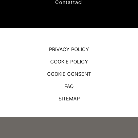
Contattaci
PRIVACY POLICY
COOKIE POLICY
COOKIE CONSENT
FAQ
SITEMAP