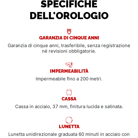
SPECIFICHE
DELL'OROLOGIO
GARANZIA DI CINQUE ANNI
Garanzia di cinque anni, trasferibile, senza registrazione
né revisioni obbligatorie.
IMPERMEABILITÀ
Impermeabile fino a 200 metri.
CASSA
Cassa in acciaio, 37 mm, finitura lucida e satinata.
LUNETTA
Lunetta unidirezionale graduata 60 minuti in acciaio con