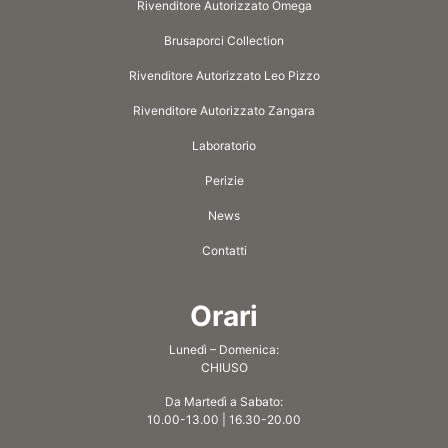
Rivenditore Autorizzato Omega
Brusaporci Collection
Rivenditore Autorizzato Leo Pizzo
Rivenditore Autorizzato Zangara
Laboratorio
Perizie
News
Contatti
Orari
Lunedì – Domenica:
CHIUSO
Da Martedì a Sabato:
10.00-13.00 | 16.30-20.00