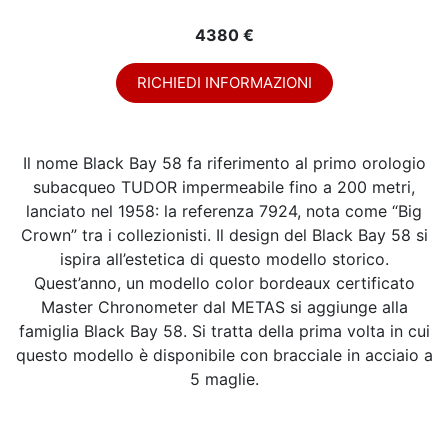
4380 €
RICHIEDI INFORMAZIONI
Il nome Black Bay 58 fa riferimento al primo orologio
subacqueo TUDOR impermeabile fino a 200 metri,
lanciato nel 1958: la referenza 7924, nota come “Big
Crown” tra i collezionisti. Il design del Black Bay 58 si
ispira all’estetica di questo modello storico.
Quest’anno, un modello color bordeaux certificato
Master Chronometer dal METAS si aggiunge alla
famiglia Black Bay 58. Si tratta della prima volta in cui
questo modello è disponibile con bracciale in acciaio a
5 maglie.