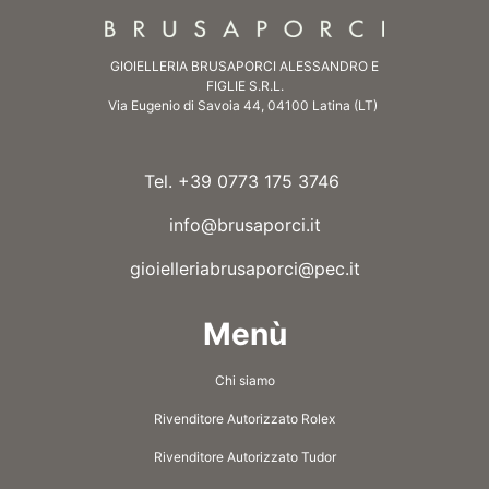
GIOIELLERIA BRUSAPORCI ALESSANDRO E
FIGLIE S.R.L.
Via Eugenio di Savoia 44, 04100 Latina (LT)
Tel. +39 0773 175 3746
info@brusaporci.it
gioielleriabrusaporci@pec.it
Menù
Chi siamo
Rivenditore Autorizzato Rolex
Rivenditore Autorizzato Tudor