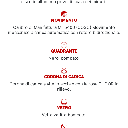
disco in alluminio privo di scala dei minuti .
MOVIMENTO
Calibro di Manifattura MT5400 (COSC) Movimento
meccanico a carica automatica con rotore bidirezionale.
QUADRANTE
Nero, bombato.
CORONA DI CARICA
Corona di carica a vite in acciaio con la rosa TUDOR in
rilievo.
VETRO
Vetro zaffiro bombato.