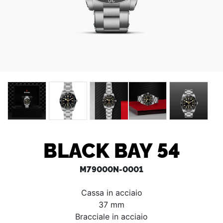
BLACK BAY 54
M79000N-0001
Cassa in acciaio
37 mm
Bracciale in acciaio