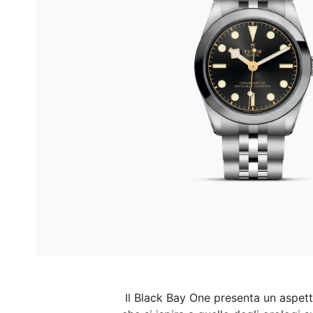
Il Black Bay One presenta un aspetto