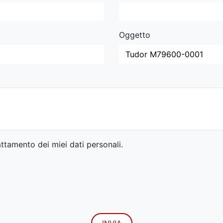
Oggetto
ttamento dei miei dati personali.