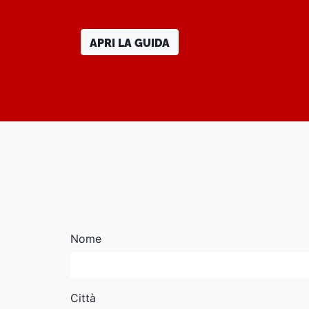
APRI LA GUIDA
Nome
Città