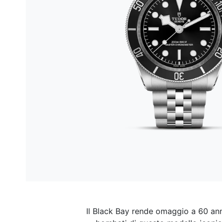
Il Black Bay rende omaggio a 60 anni