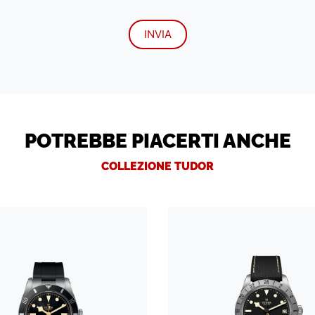
POTREBBE PIACERTI ANCHE
COLLEZIONE TUDOR