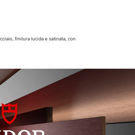
ciaio, finitura lucida e satinata, con