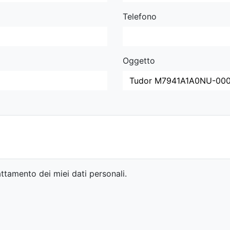
Telefono
Oggetto
ttamento dei miei dati personali.