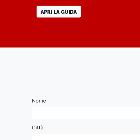
APRI LA GUIDA
Nome
Città