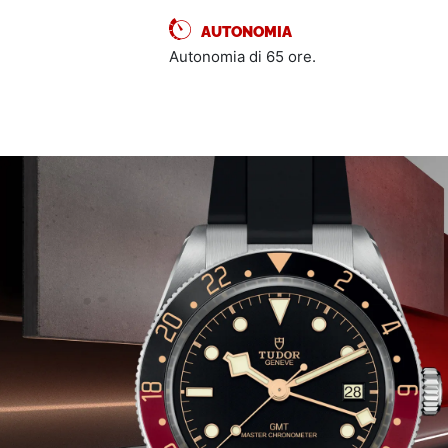
AUTONOMIA
Autonomia di 65 ore.