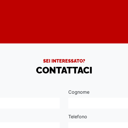
SEI INTERESSATO?
CONTATTACI
Cognome
Telefono