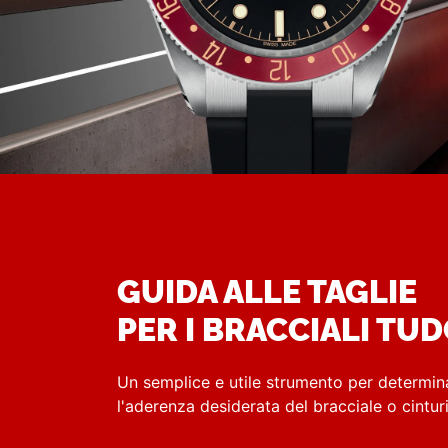
GUIDA ALLE TAGLIE
PER I BRACCIALI TU
Un semplice e utile strumento per determin
l'aderenza desiderata del bracciale o cintu