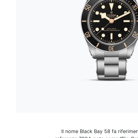
Il nome Black Bay 58 fa riferime