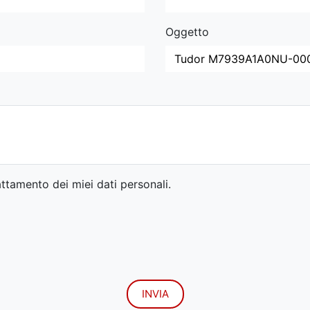
Oggetto
ttamento dei miei dati personali.