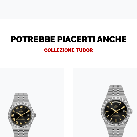
POTREBBE PIACERTI ANCHE
COLLEZIONE TUDOR