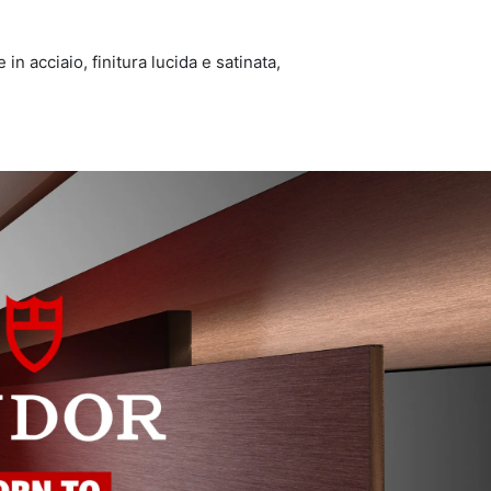
 in acciaio, finitura lucida e satinata,