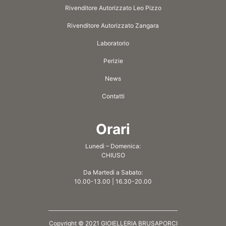
Rivenditore Autorizzato Leo Pizzo
Rivenditore Autorizzato Zangara
Laboratorio
Perizie
News
Contatti
Orari
Lunedì – Domenica:
CHIUSO
Da Martedì a Sabato:
10.00-13.00 | 16.30-20.00
Copyright © 2021 GIOIELLERIA BRUSAPORCI