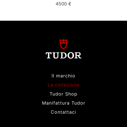
4500 €
Il marchio
La collezione
Tudor Shop
Manifattura Tudor
Contattaci