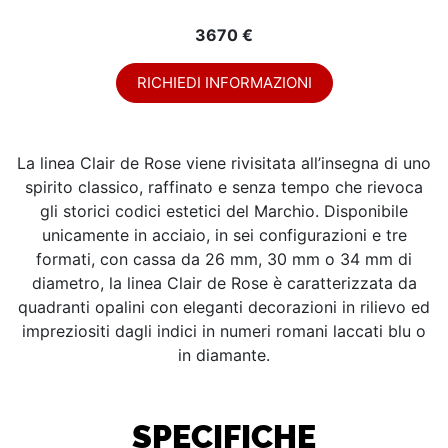
3670 €
RICHIEDI INFORMAZIONI
La linea Clair de Rose viene rivisitata all’insegna di uno
spirito classico, raffinato e senza tempo che rievoca
gli storici codici estetici del Marchio. Disponibile
unicamente in acciaio, in sei configurazioni e tre
formati, con cassa da 26 mm, 30 mm o 34 mm di
diametro, la linea Clair de Rose è caratterizzata da
quadranti opalini con eleganti decorazioni in rilievo ed
impreziositi dagli indici in numeri romani laccati blu o
in diamante.
SPECIFICHE