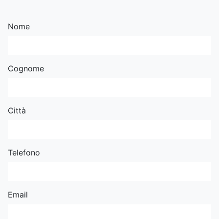
Nome
Cognome
Città
Telefono
Email