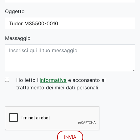
Oggetto
Messaggio
Ho letto l'
informativa
e acconsento al
trattamento dei miei dati personali.