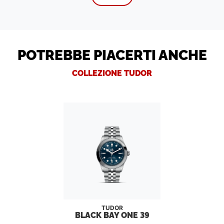
POTREBBE PIACERTI ANCHE
COLLEZIONE TUDOR
TUDOR
BLACK BAY ONE 39