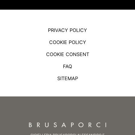
PRIVACY POLICY
COOKIE POLICY
COOKIE CONSENT
FAQ
SITEMAP