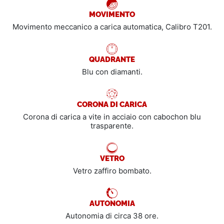
MOVIMENTO
Movimento meccanico a carica automatica, Calibro T201.
QUADRANTE
Blu con diamanti.
CORONA DI CARICA
Corona di carica a vite in acciaio con cabochon blu
trasparente.
VETRO
Vetro zaffiro bombato.
AUTONOMIA
Autonomia di circa 38 ore.