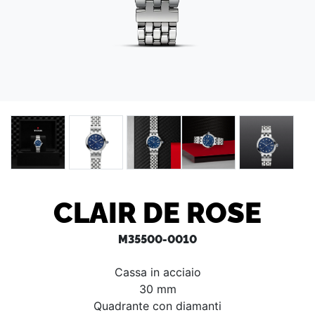
CLAIR DE ROSE
M35500-0010
Cassa in acciaio
30 mm
Quadrante con diamanti