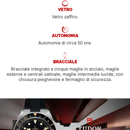
VETRO
Vetro zaffiro.
AUTONOMIA
Autonomia di circa 50 ore.
BRACCIALE
Bracciale integrato a cinque maglie in acciaio, maglie
esterne e centrali satinate, maglie intermedie lucide, con
chiusura pieghevole e fermaglio di sicurezza.