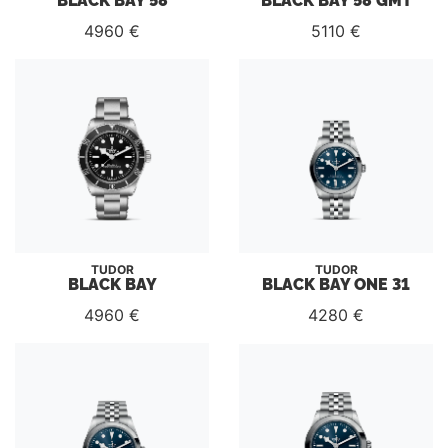
4960 €
5110 €
TUDOR
TUDOR
BLACK BAY
BLACK BAY ONE 31
4960 €
4280 €