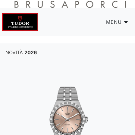
MENU
NOVITÀ
2026