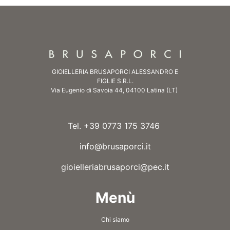
GIOIELLERIA BRUSAPORCI ALESSANDRO E
FIGLIE S.R.L.
Via Eugenio di Savoia 44, 04100 Latina (LT)
Tel. +39 0773 175 3746
info@brusaporci.it
gioielleriabrusaporci@pec.it
Menù
Chi siamo