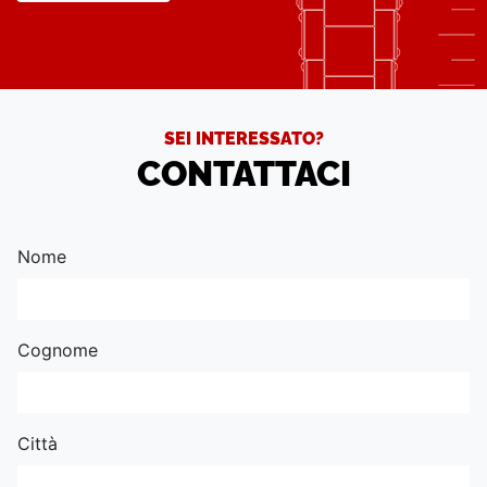
SEI INTERESSATO?
CONTATTACI
Nome
Cognome
Città