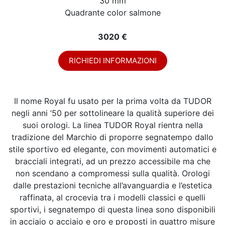
30 mm
Quadrante color salmone
3020 €
RICHIEDI INFORMAZIONI
Il nome Royal fu usato per la prima volta da TUDOR
negli anni ’50 per sottolineare la qualità superiore dei
suoi orologi. La linea TUDOR Royal rientra nella
tradizione del Marchio di proporre segnatempo dallo
stile sportivo ed elegante, con movimenti automatici e
bracciali integrati, ad un prezzo accessibile ma che
non scendano a compromessi sulla qualità. Orologi
dalle prestazioni tecniche all’avanguardia e l’estetica
raffinata, al crocevia tra i modelli classici e quelli
sportivi, i segnatempo di questa linea sono disponibili
in acciaio o acciaio e oro e proposti in quattro misure