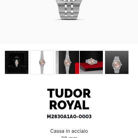
TUDOR
ROYAL
M2830A1A0-0003
Cassa in acciaio