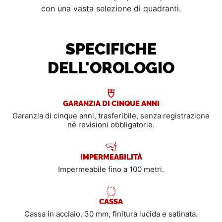
con una vasta selezione di quadranti.
SPECIFICHE
DELL'OROLOGIO
GARANZIA DI CINQUE ANNI
Garanzia di cinque anni, trasferibile, senza registrazione
né revisioni obbligatorie.
IMPERMEABILITÀ
Impermeabile fino a 100 metri.
CASSA
Cassa in acciaio, 30 mm, finitura lucida e satinata.