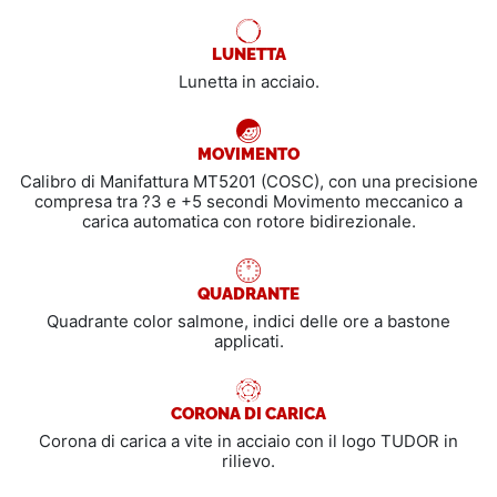
LUNETTA
Lunetta in acciaio.
MOVIMENTO
Calibro di Manifattura MT5201 (COSC), con una precisione
compresa tra ?3 e +5 secondi Movimento meccanico a
carica automatica con rotore bidirezionale.
QUADRANTE
Quadrante color salmone, indici delle ore a bastone
applicati.
CORONA DI CARICA
Corona di carica a vite in acciaio con il logo TUDOR in
rilievo.