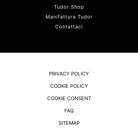
Tudor Shop
Manifattura Tudor
Contattaci
PRIVACY POLICY
COOKIE POLICY
COOKIE CONSENT
FAQ
SITEMAP