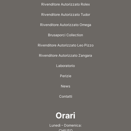
Rivenditore Autorizzato Rolex
Rivenditore Autorizzato Tudor
Rivenditore Autorizzato Omega
Brusaporci Collection
Rivenditore Autorizzato Leo Pizzo
Rivenditore Autorizzato Zangara
Laboratorio
Perizie
News
Contatti
Orari
Lunedì – Domenica:
CHIUSO