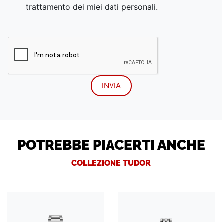
trattamento dei miei dati personali.
POTREBBE PIACERTI ANCHE
COLLEZIONE TUDOR