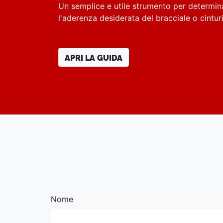
Un semplice e utile strumento per determin
l'aderenza desiderata del bracciale o cintu
APRI LA GUIDA
Nome