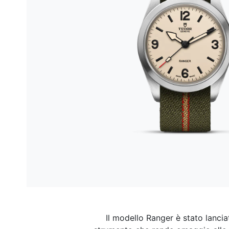
Il modello Ranger è stato lancia