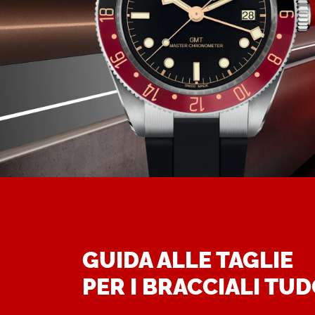
GUIDA ALLE TAGLIE
PER I BRACCIALI TU