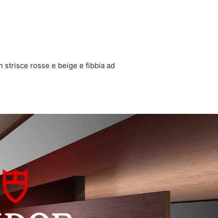
 strisce rosse e beige e fibbia ad