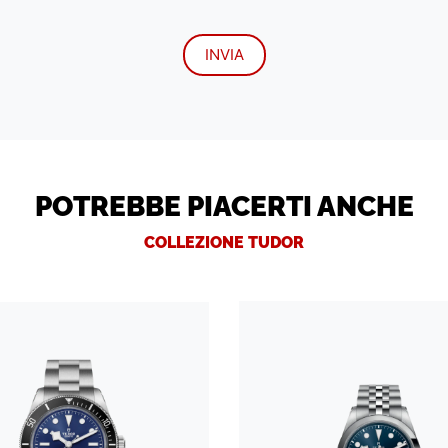
POTREBBE PIACERTI ANCHE
COLLEZIONE TUDOR