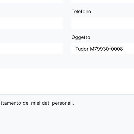
Telefono
Oggetto
ttamento dei miei dati personali.