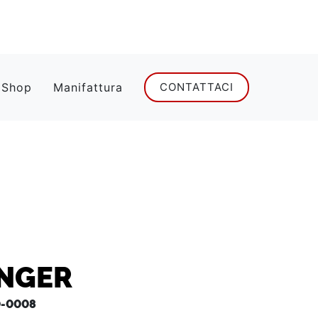
 Shop
Manifattura
CONTATTACI
NGER
-0008