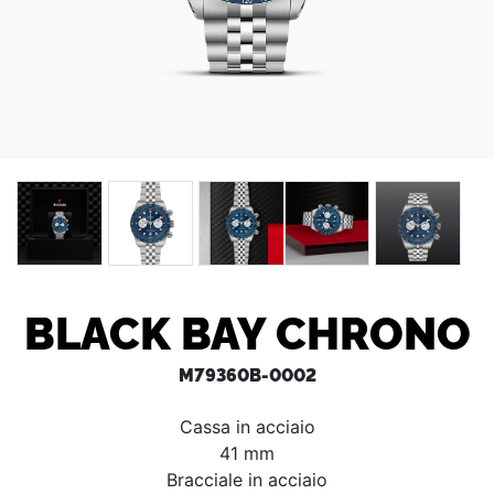
BLACK BAY CHRONO
M79360B-0002
Cassa in acciaio
41 mm
Bracciale in acciaio