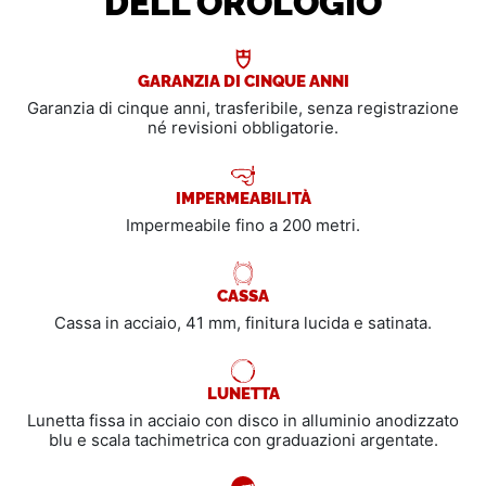
DELL'OROLOGIO
GARANZIA DI CINQUE ANNI
Garanzia di cinque anni, trasferibile, senza registrazione
né revisioni obbligatorie.
IMPERMEABILITÀ
Impermeabile fino a 200 metri.
CASSA
Cassa in acciaio, 41 mm, finitura lucida e satinata.
LUNETTA
Lunetta fissa in acciaio con disco in alluminio anodizzato
blu e scala tachimetrica con graduazioni argentate.