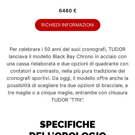
6480 €
RICHIEDI INFORMAZIONI
Per celebrare i 50 anni dei suoi cronografi, TUDOR
lanciava il modello Black Bay Chrono in acciaio con
una cassa rielaborata e due opzioni di quadrante con
contatori a contrasto, nella più pura tradizione dei
cronografi sportivi. Da oggi, il modello offre anche la
possibilità di scegliere tra due opzioni di bracciale, a
tre maglie o a cinque maglie, entrambe con chiusura
TUDOR “T?fit”.
SPECIFICHE