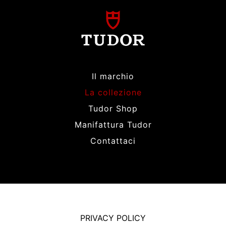
Il marchio
La collezione
Tudor Shop
Manifattura Tudor
Contattaci
PRIVACY POLICY