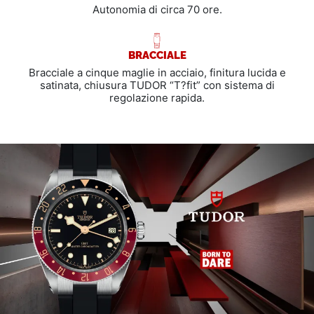
Autonomia di circa 70 ore.
BRACCIALE
Bracciale a cinque maglie in acciaio, finitura lucida e
satinata, chiusura TUDOR “T?fit” con sistema di
regolazione rapida.