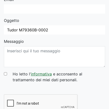
Oggetto
Messaggio
Ho letto l'
informativa
e acconsento al
trattamento dei miei dati personali.