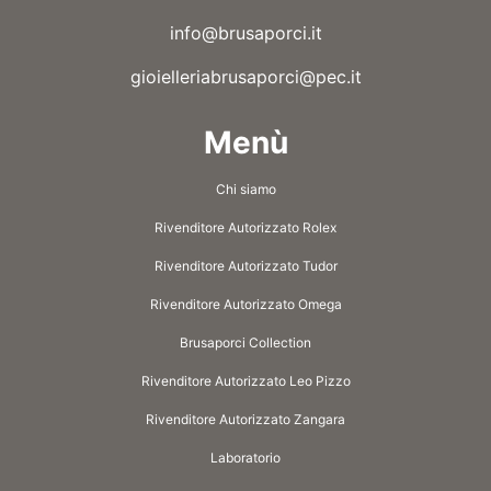
info@brusaporci.it
gioielleriabrusaporci@pec.it
Menù
Chi siamo
Rivenditore Autorizzato Rolex
Rivenditore Autorizzato Tudor
Rivenditore Autorizzato Omega
Brusaporci Collection
Rivenditore Autorizzato Leo Pizzo
Rivenditore Autorizzato Zangara
Laboratorio