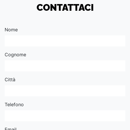
CONTATTACI
Nome
Cognome
Città
Telefono
Email