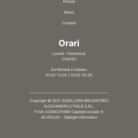
Perizie
News
Contatti
Orari
Lunedì – Domenica:
CHIUSO
Da Martedì a Sabato:
10.00-13.00 | 16.30-20.00
Copyright © 2021 GIOIELLERIA BRUSAPORCI
ALESSANDRO E FIGLIE S.R.L.
P.IVA: 02084270590 Capitale sociale: €
40.000,00 -
Obblighi informativi