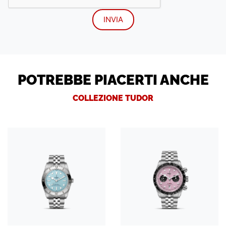
POTREBBE PIACERTI ANCHE
COLLEZIONE TUDOR