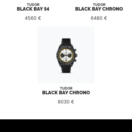
TUDOR
TUDOR
BLACK BAY 54
BLACK BAY CHRONO
4560 €
6480 €
TUDOR
BLACK BAY CHRONO
8030 €