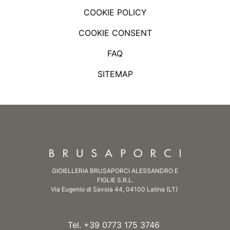
COOKIE POLICY
COOKIE CONSENT
FAQ
SITEMAP
GIOIELLERIA BRUSAPORCI ALESSANDRO E
FIGLIE S.R.L.
Via Eugenio di Savoia 44, 04100 Latina (LT)
Tel. +39 0773 175 3746