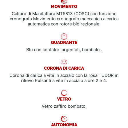
MOVIMENTO
Calibro di Manifattura MT5813 (COSC) con funzione
cronografo Movimento cronografo meccanico a carica
automatica con rotore bidirezionale.
QUADRANTE
Blu con contatori argentati, bombato .
CORONA DI CARICA
Corona di carica a vite in acciaio con la rosa TUDOR in
rilievo Pulsanti a vite in acciaio a ore 2 e 4.
VETRO
Vetro zaffiro bombato.
AUTONOMIA