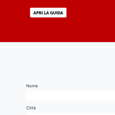
APRI LA GUIDA
Nome
Città