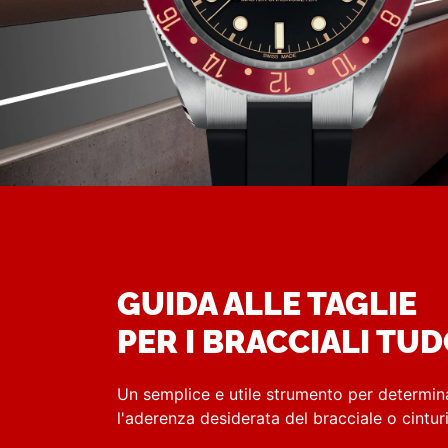
GUIDA ALLE TAGLIE
PER I BRACCIALI TU
Un semplice e utile strumento per determin
l'aderenza desiderata del bracciale o cintu