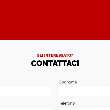
SEI INTERESSATO?
CONTATTACI
Cognome
Telefono