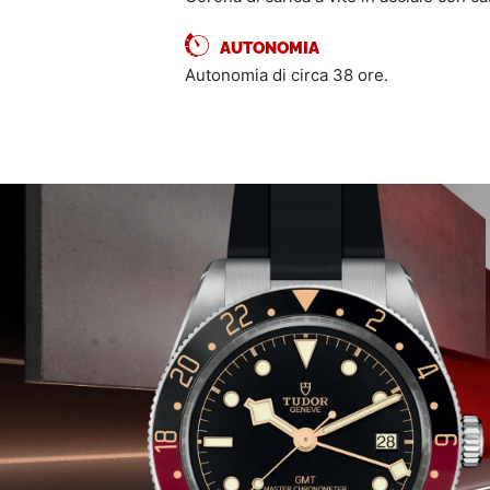
AUTONOMIA
Autonomia di circa 38 ore.