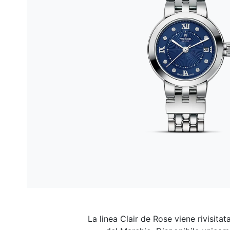
La linea Clair de Rose viene rivisitat