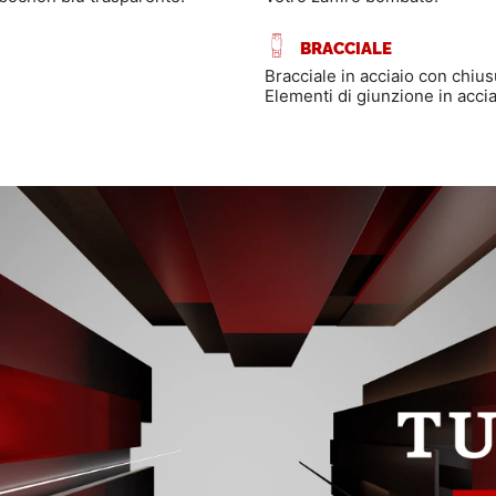
BRACCIALE
Bracciale in acciaio con chiu
Elementi di giunzione in accia