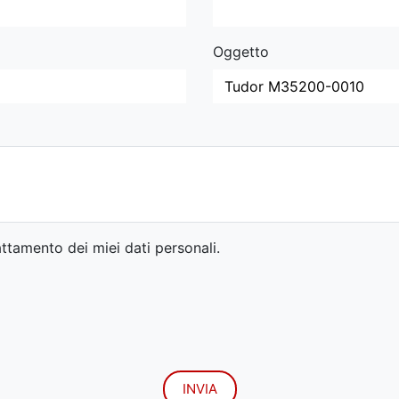
Oggetto
ttamento dei miei dati personali.