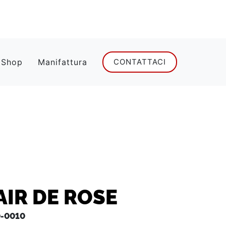
 Shop
Manifattura
CONTATTACI
AIR DE ROSE
-0010