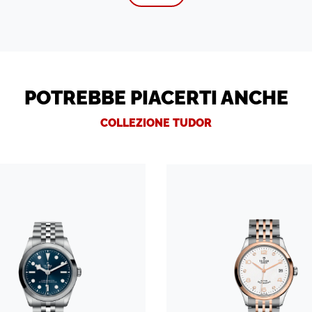
POTREBBE PIACERTI ANCHE
COLLEZIONE TUDOR