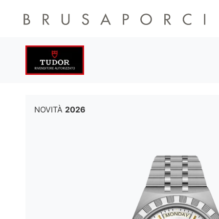
NOVITÀ
2026