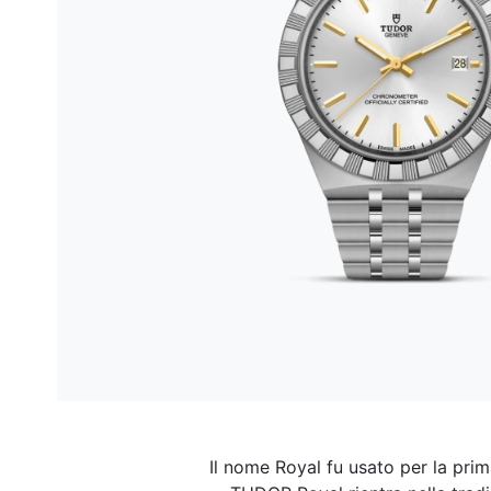
Il nome Royal fu usato per la prim