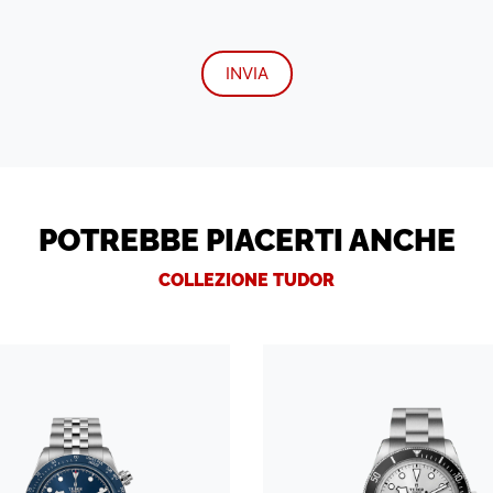
POTREBBE PIACERTI ANCHE
COLLEZIONE TUDOR