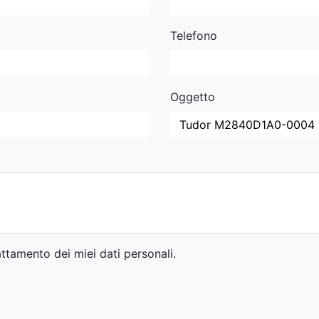
Telefono
Oggetto
ttamento dei miei dati personali.