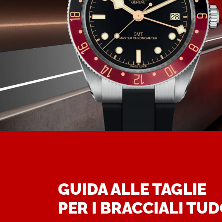
GUIDA ALLE TAGLIE
PER I BRACCIALI TU