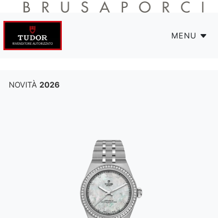
MENU
NOVITÀ
2026