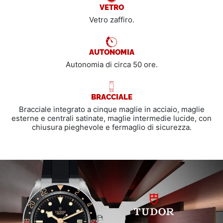
VETRO
Vetro zaffiro.
AUTONOMIA
Autonomia di circa 50 ore.
BRACCIALE
Bracciale integrato a cinque maglie in acciaio, maglie
esterne e centrali satinate, maglie intermedie lucide, con
chiusura pieghevole e fermaglio di sicurezza.