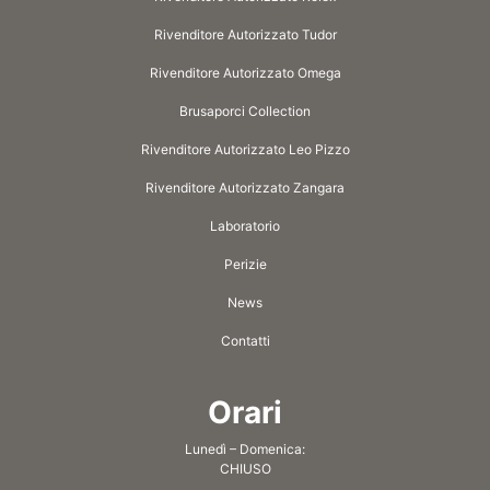
Rivenditore Autorizzato Tudor
Rivenditore Autorizzato Omega
Brusaporci Collection
Rivenditore Autorizzato Leo Pizzo
Rivenditore Autorizzato Zangara
Laboratorio
Perizie
News
Contatti
Orari
Lunedì – Domenica:
CHIUSO