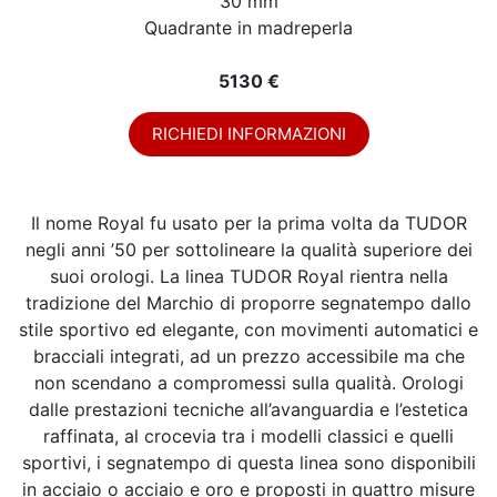
30 mm
Quadrante in madreperla
5130 €
RICHIEDI INFORMAZIONI
Il nome Royal fu usato per la prima volta da TUDOR
negli anni ’50 per sottolineare la qualità superiore dei
suoi orologi. La linea TUDOR Royal rientra nella
tradizione del Marchio di proporre segnatempo dallo
stile sportivo ed elegante, con movimenti automatici e
bracciali integrati, ad un prezzo accessibile ma che
non scendano a compromessi sulla qualità. Orologi
dalle prestazioni tecniche all’avanguardia e l’estetica
raffinata, al crocevia tra i modelli classici e quelli
sportivi, i segnatempo di questa linea sono disponibili
in acciaio o acciaio e oro e proposti in quattro misure