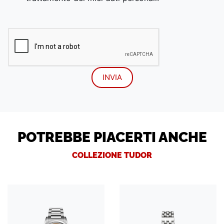
POTREBBE PIACERTI ANCHE
COLLEZIONE TUDOR