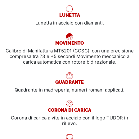
LUNETTA
Lunetta in acciaio con diamanti.
MOVIMENTO
Calibro di Manifattura MT5201 (COSC), con una precisione
compresa tra ?3 e +5 secondi Movimento meccanico a
carica automatica con rotore bidirezionale.
QUADRANTE
Quadrante in madreperla, numeri romani applicati.
CORONA DI CARICA
Corona di carica a vite in acciaio con il logo TUDOR in
rilievo.