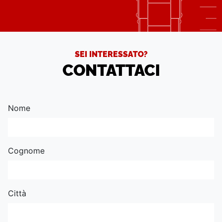
SEI INTERESSATO?
CONTATTACI
Nome
Cognome
Città