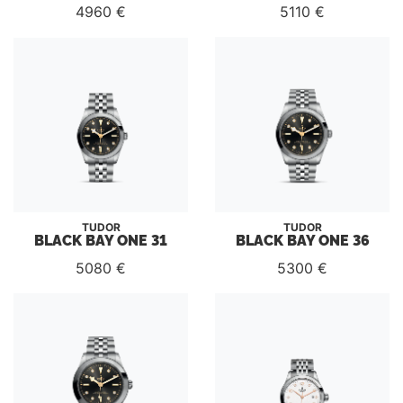
4960 €
5110 €
TUDOR
TUDOR
BLACK BAY ONE 31
BLACK BAY ONE 36
5080 €
5300 €