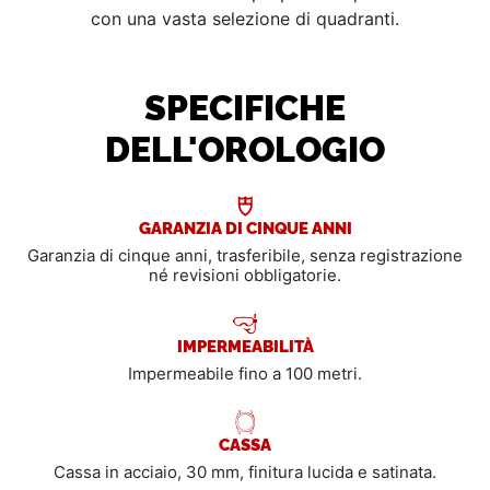
con una vasta selezione di quadranti.
SPECIFICHE
DELL'OROLOGIO
GARANZIA DI CINQUE ANNI
Garanzia di cinque anni, trasferibile, senza registrazione
né revisioni obbligatorie.
IMPERMEABILITÀ
Impermeabile fino a 100 metri.
CASSA
Cassa in acciaio, 30 mm, finitura lucida e satinata.