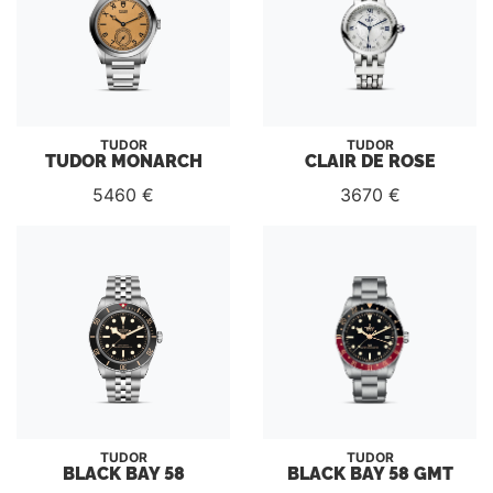
TUDOR
TUDOR
TUDOR MONARCH
CLAIR DE ROSE
5460 €
3670 €
TUDOR
TUDOR
BLACK BAY 58
BLACK BAY 58 GMT