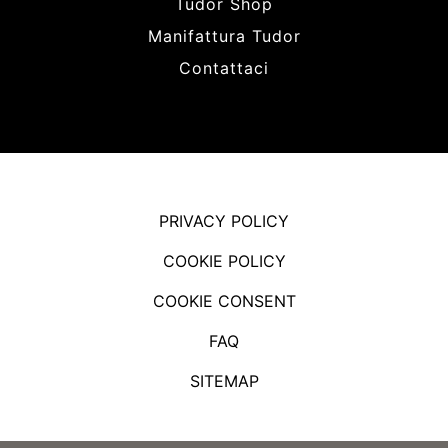
Tudor Shop
Manifattura Tudor
Contattaci
PRIVACY POLICY
COOKIE POLICY
COOKIE CONSENT
FAQ
SITEMAP