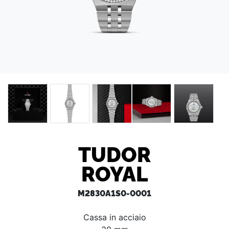
TUDOR
ROYAL
M2830A1S0-0001
Cassa in acciaio