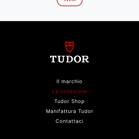
Il marchio
La collezione
Tudor Shop
Manifattura Tudor
Contattaci