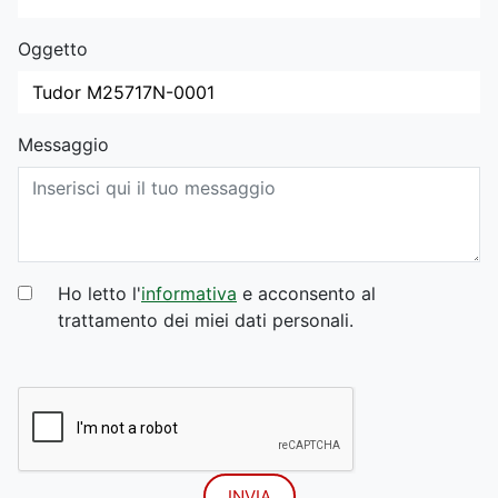
Oggetto
Messaggio
Ho letto l'
informativa
e acconsento al
trattamento dei miei dati personali.