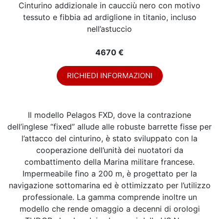
Cinturino addizionale in caucciù nero con motivo
tessuto e fibbia ad ardiglione in titanio, incluso
nell’astuccio
4670 €
RICHIEDI INFORMAZIONI
Il modello Pelagos FXD, dove la contrazione
dell’inglese “fixed” allude alle robuste barrette fisse per
l’attacco del cinturino, è stato sviluppato con la
cooperazione dell’unità dei nuotatori da
combattimento della Marina militare francese.
Impermeabile fino a 200 m, è progettato per la
navigazione sottomarina ed è ottimizzato per l’utilizzo
professionale. La gamma comprende inoltre un
modello che rende omaggio a decenni di orologi