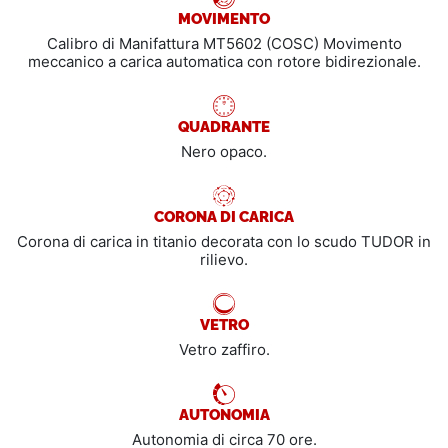
MOVIMENTO
Calibro di Manifattura MT5602 (COSC) Movimento
meccanico a carica automatica con rotore bidirezionale.
QUADRANTE
Nero opaco.
CORONA DI CARICA
Corona di carica in titanio decorata con lo scudo TUDOR in
rilievo.
VETRO
Vetro zaffiro.
AUTONOMIA
Autonomia di circa 70 ore.