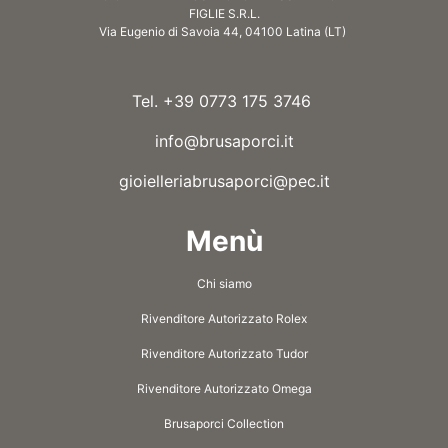
FIGLIE S.R.L.
Via Eugenio di Savoia 44, 04100 Latina (LT)
Tel. +39 0773 175 3746
info@brusaporci.it
gioielleriabrusaporci@pec.it
Menù
Chi siamo
Rivenditore Autorizzato Rolex
Rivenditore Autorizzato Tudor
Rivenditore Autorizzato Omega
Brusaporci Collection