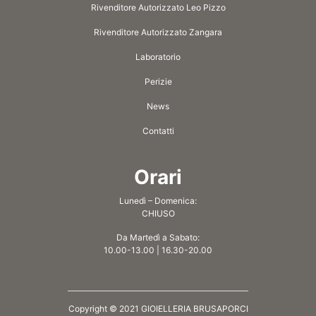
Rivenditore Autorizzato Leo Pizzo
Rivenditore Autorizzato Zangara
Laboratorio
Perizie
News
Contatti
Orari
Lunedì – Domenica:
CHIUSO
Da Martedì a Sabato:
10.00-13.00 | 16.30-20.00
Copyright © 2021 GIOIELLERIA BRUSAPORCI