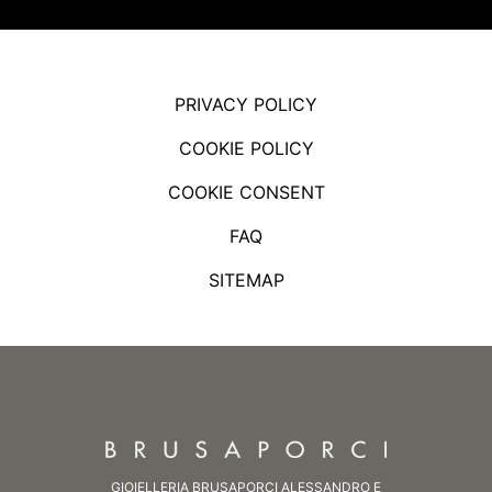
PRIVACY POLICY
COOKIE POLICY
COOKIE CONSENT
FAQ
SITEMAP
GIOIELLERIA BRUSAPORCI ALESSANDRO E