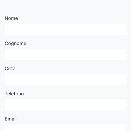
Nome
Cognome
Città
Telefono
Email