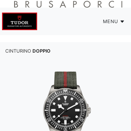
MENU
CINTURINO
DOPPIO